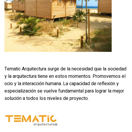
Tematic Arquitectura surge de la necesidad que la sociedad
y la arquitectura tiene en estos momentos. Promovemos el
ocio y la interacción humana. La capacidad de reflexión y
especialización se vuelve fundamental para lograr la mejor
solución a todos los niveles de proyecto.