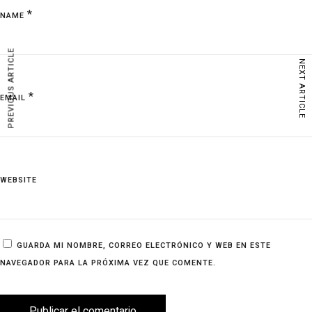
*
NAME
PREVIOUS ARTICLE
NEXT ARTICLE
*
EMAIL
WEBSITE
GUARDA MI NOMBRE, CORREO ELECTRÓNICO Y WEB EN ESTE
NAVEGADOR PARA LA PRÓXIMA VEZ QUE COMENTE.