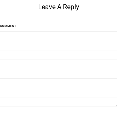
Leave A Reply
COMMENT