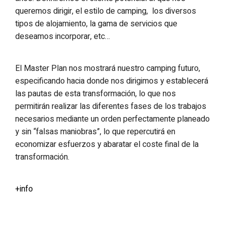
queremos dirigir, el estilo de camping, los diversos
tipos de alojamiento, la gama de servicios que
deseamos incorporar, etc…
El Master Plan nos mostrará nuestro camping futuro,
especificando hacia donde nos dirigimos y establecerá
las pautas de esta transformación, lo que nos
permitirán realizar las diferentes fases de los trabajos
necesarios mediante un orden perfectamente planeado
y sin “falsas maniobras”, lo que repercutirá en
economizar esfuerzos y abaratar el coste final de la
transformación.
+info