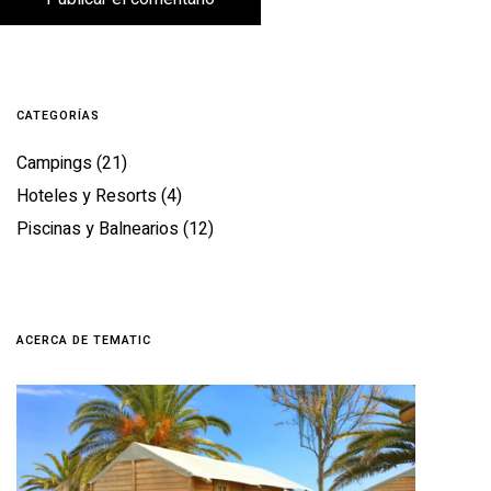
CATEGORÍAS
Campings
(21)
Hoteles y Resorts
(4)
Piscinas y Balnearios
(12)
ACERCA DE TEMATIC