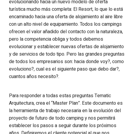
evolucionando hacia un nuevo modelo de oferta
turística mucho más completa: El Resort, lo que lo está
encaminado hacia una oferta de alojamiento al aire libre
con un alto nivel de equipamiento. Todos los campings
ofrecen el valor añadido del contacto con la naturaleza,
pero la competencia obliga y todos debemos
evolucionar y establecer nuevas ofertas de alojamiento
y de servicios de todo tipo. Pero las grandes preguntas
de todos los empresarios son: hacia donde voy?, como
evoluciono?, cual es el siguiente paso que debo dar?,
cuantos años necesito?.
Para responder a todas estas preguntas Tematic
Arquitectura, crea el “Master Plan”. Este documento es
la herramienta de trabajo necesaria en la evolución del
proyecto de futuro de todo camping y nos permitirá
establecer los pasos a seguir durante los próximos
años. Definiremos el cliente potencial al que nos