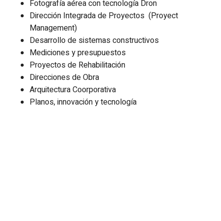
Fotografía aérea con tecnología Dron
Dirección Integrada de Proyectos (Proyect
Management)
Desarrollo de sistemas constructivos
Mediciones y presupuestos
Proyectos de Rehabilitación
Direcciones de Obra
Arquitectura Coorporativa
Planos, innovación y tecnología