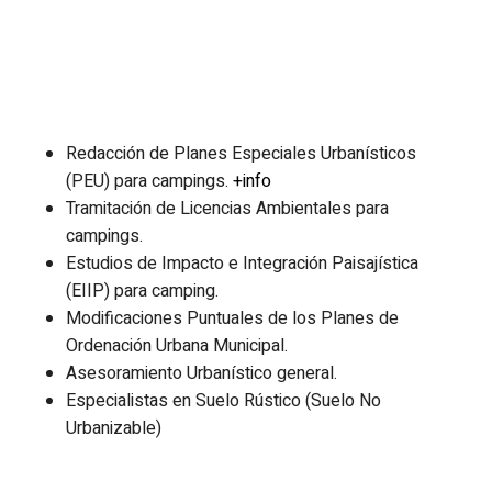
Redacción de Planes Especiales Urbanísticos
(PEU) para campings.
+info
Tramitación de Licencias Ambientales para
campings.
Estudios de Impacto e Integración Paisajística
(EIIP) para camping.
Modificaciones Puntuales de los Planes de
Ordenación Urbana Municipal.
Asesoramiento Urbanístico general.
Especialistas en Suelo Rústico (Suelo No
Urbanizable)