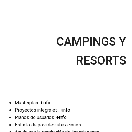
CAMPINGS Y
RESORTS
Masterplan.
+info
Proyectos integrales.
+info
Planos de usuarios.
+info
Estudio de posibles ubicaciones.