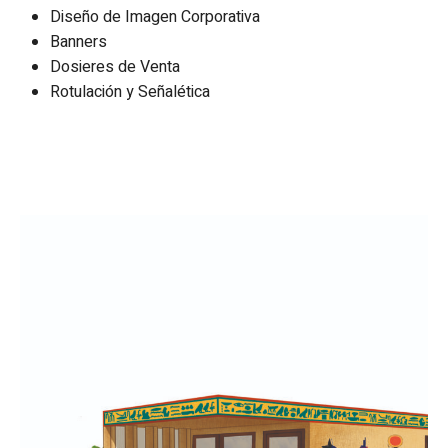
Diseño de Imagen Corporativa
Banners
Dosieres de Venta
Rotulación y Señalética