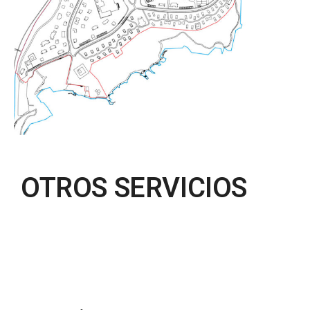
OTROS SERVICIOS