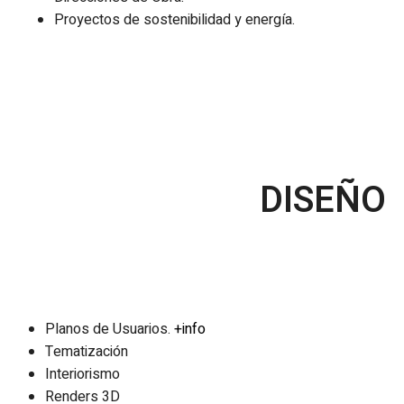
Proyectos de sostenibilidad y energía.
DISEÑO
Planos de Usuarios.
+info
Tematización
Interiorismo
Renders 3D