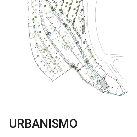
URBANISMO