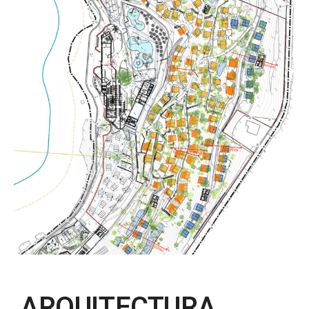
ARQUITECTURA