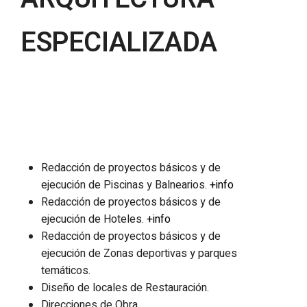
ESPECIALIZADA
Redacción de proyectos básicos y de
ejecución de Piscinas y Balnearios.
+info
Redacción de proyectos básicos y de
ejecución de Hoteles.
+info
Redacción de proyectos básicos y de
ejecución de Zonas deportivas y parques
temáticos.
Diseño de locales de Restauración.
Direcciones de Obra.