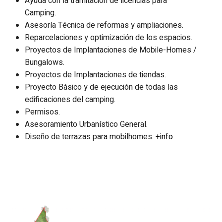
Ayuda con la tramitación de licencias para
Camping.
Asesoría Técnica de reformas y ampliaciones.
Reparcelaciones y optimización de los espacios.
Proyectos de Implantaciones de Mobile-Homes /
Bungalows.
Proyectos de Implantaciones de tiendas.
Proyecto Básico y de ejecución de todas las
edificaciones del camping.
Permisos.
Asesoramiento Urbanístico General.
Diseño de terrazas para mobilhomes.
+info